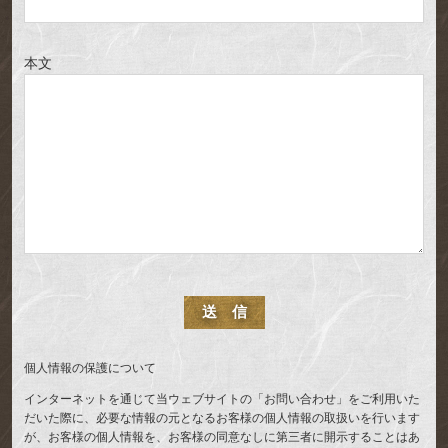
本文
個人情報の保護について
インターネットを通じて当ウェブサイトの「お問い合わせ」をご利用いた
だいた際に、必要な情報の元となるお客様の個人情報の取扱いを行います
が、お客様の個人情報を、お客様の同意なしに第三者に開示することはあ