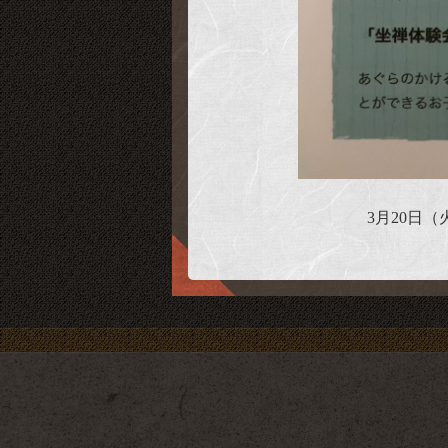
3月20日