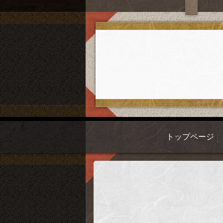
トップページ