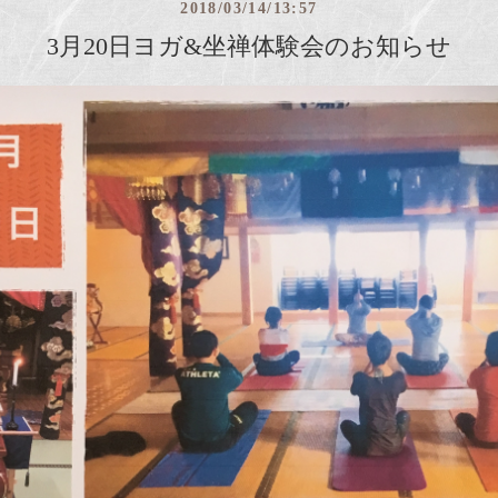
2018/03/14/13:57
3月20日ヨガ&坐禅体験会のお知らせ