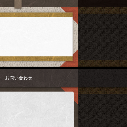
お問い合わせ