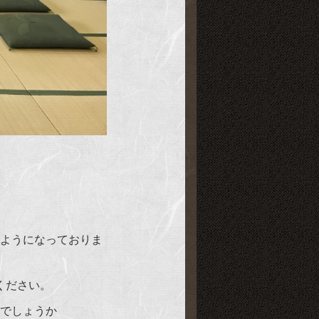
ようになっておりま
ください。
でしょうか