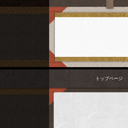
トップページ