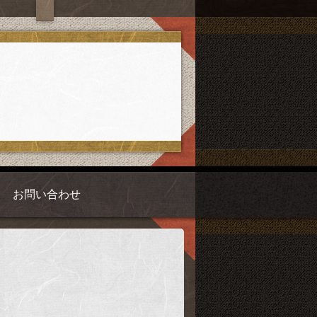
お問い合わせ